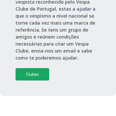
vespista reconhecido pelo Vespa
Clube de Portugal, estas a ajudar a
que o vespismo a nível nacional se
torne cada vez mais uma marca de
referência. Se tens um grupo de
amigos e reúnem condições
necessárias para criar um Vespa
Clube, envia-nos um email e sabe
como te poderemos ajudar.
Clubes