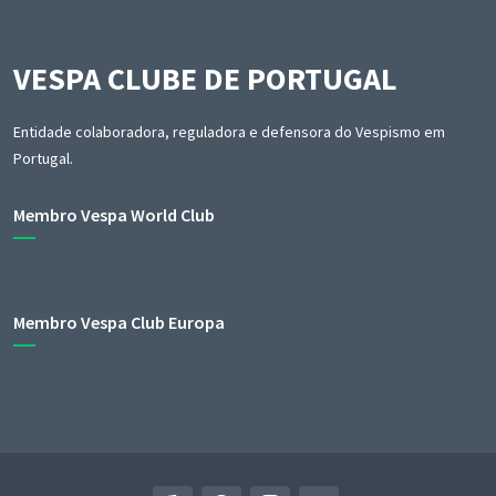
VESPA CLUBE DE PORTUGAL
Entidade colaboradora, reguladora e defensora do Vespismo em
Portugal.
Membro Vespa World Club
Membro Vespa Club Europa