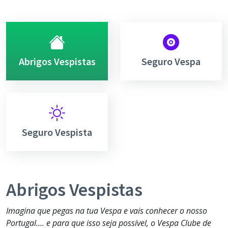
Abrigos Vespistas
Seguro Vespa
Seguro Vespista
Abrigos Vespistas
Imagina que pegas na tua Vespa e vais conhecer o nosso
Portugal…. e para que isso seja possível, o Vespa Clube de