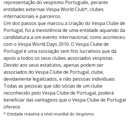
representação do vespismo Português, perante
entidades externas Vespa World Club*, clubes
internacionais e parceiros.
Um dos passos que marcou a criação do Vespa Clube de
Portugal, foi a inexistência de uma entidade aquando da
candidatura a um evento internacional, como aconteceu
com o Vespa World Days 2010. O Vespa Clube de
Portugal é uma ssociação sem fins lucrativos que dá
apoio a todos os seus clubes associados vespistas.
Devido aos seus estatutos, apenas podem ser
associados do Vespa Clube de Portugal, clube,
devidamente legalizados, e não pessoas individuais.
Todas as pessoas que são sócias de um clube
reconhecido pelo Vespa Clube de Portugal, poderá
beneficiar das vantagens que o Vespa Clube de Portugal
oferece.
* Entidade máxima a nível mundial do Vespismo.