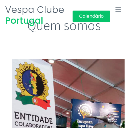
Vespa Clube
Calendário
Portugal
Quem somos