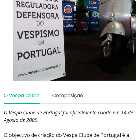
O vespa Clube
Composição
O Vespa Clube de Portugal foi oficialmente criado em 14 de
Agosto de 2009.
O objectivo de criação do Vespa Clube de Portugal é a