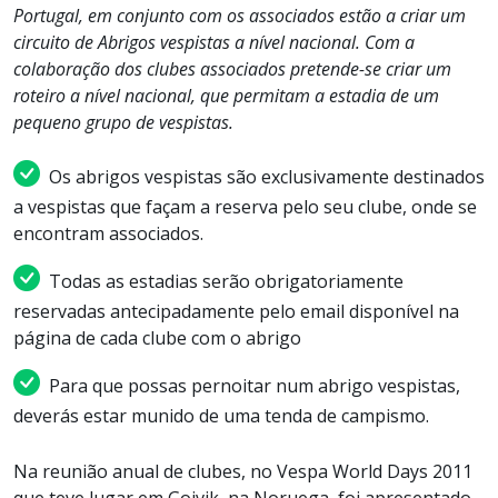
Portugal, em conjunto com os associados estão a criar um
circuito de Abrigos vespistas a nível nacional. Com a
colaboração dos clubes associados pretende-se criar um
roteiro a nível nacional, que permitam a estadia de um
pequeno grupo de vespistas.
Os abrigos vespistas são exclusivamente destinados
a vespistas que façam a reserva pelo seu clube, onde se
encontram associados.
Todas as estadias serão obrigatoriamente
reservadas antecipadamente pelo email disponível na
página de cada clube com o abrigo
Para que possas pernoitar num abrigo vespistas,
deverás estar munido de uma tenda de campismo.
Na reunião anual de clubes, no Vespa World Days 2011
que teve lugar em Gojvik, na Noruega, foi apresentado