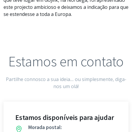
este projecto ambicioso e deixamos a indicação para que
se estendesse a toda a Europa.
Estamos em contato
Partilhe connosco a sua ideia.... ou simplesmente, diga-
nos um olá!
Estamos disponíveis para ajudar
Morada postal: