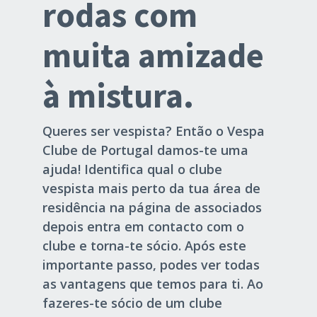
rodas com
muita amizade
à mistura.
Queres ser vespista? Então o Vespa
Clube de Portugal damos-te uma
ajuda! Identifica qual o clube
vespista mais perto da tua área de
residência na página de associados
depois entra em contacto com o
clube e torna-te sócio. Após este
importante passo, podes ver todas
as vantagens que temos para ti. Ao
fazeres-te sócio de um clube