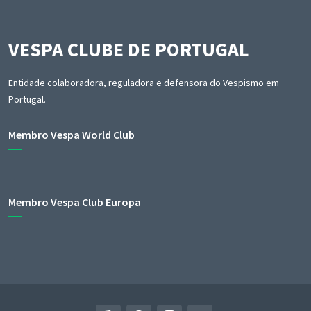
VESPA CLUBE DE PORTUGAL
Entidade colaboradora, reguladora e defensora do Vespismo em
Portugal.
Membro Vespa World Club
Membro Vespa Club Europa