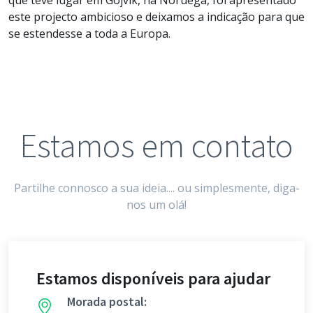
este projecto ambicioso e deixamos a indicação para que
se estendesse a toda a Europa.
Estamos em contato
Partilhe connosco a sua ideia.... ou simplesmente, diga-
nos um olá!
Estamos disponíveis para ajudar
Morada postal: