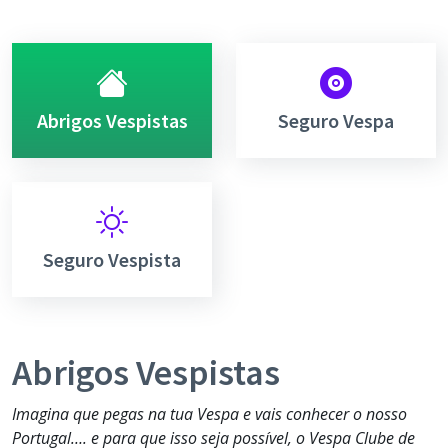
Abrigos Vespistas
Seguro Vespa
Seguro Vespista
Abrigos Vespistas
Imagina que pegas na tua Vespa e vais conhecer o nosso
Portugal…. e para que isso seja possível, o Vespa Clube de