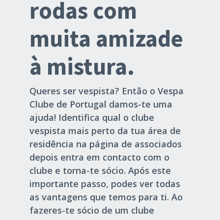
rodas com
muita amizade
à mistura.
Queres ser vespista? Então o Vespa
Clube de Portugal damos-te uma
ajuda! Identifica qual o clube
vespista mais perto da tua área de
residência na página de associados
depois entra em contacto com o
clube e torna-te sócio. Após este
importante passo, podes ver todas
as vantagens que temos para ti. Ao
fazeres-te sócio de um clube