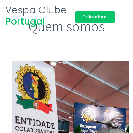
Vespa Clube
Calendário
Portugal
Quem somos