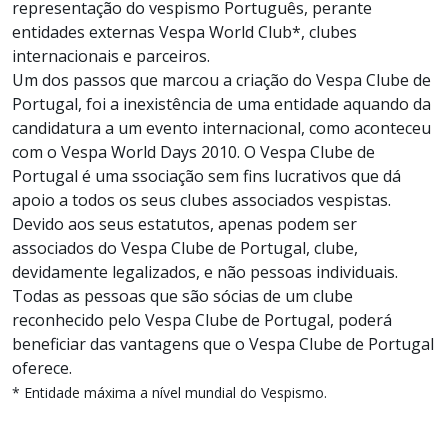
representação do vespismo Português, perante
entidades externas Vespa World Club*, clubes
internacionais e parceiros.
Um dos passos que marcou a criação do Vespa Clube de
Portugal, foi a inexistência de uma entidade aquando da
candidatura a um evento internacional, como aconteceu
com o Vespa World Days 2010. O Vespa Clube de
Portugal é uma ssociação sem fins lucrativos que dá
apoio a todos os seus clubes associados vespistas.
Devido aos seus estatutos, apenas podem ser
associados do Vespa Clube de Portugal, clube,
devidamente legalizados, e não pessoas individuais.
Todas as pessoas que são sócias de um clube
reconhecido pelo Vespa Clube de Portugal, poderá
beneficiar das vantagens que o Vespa Clube de Portugal
oferece.
* Entidade máxima a nível mundial do Vespismo.