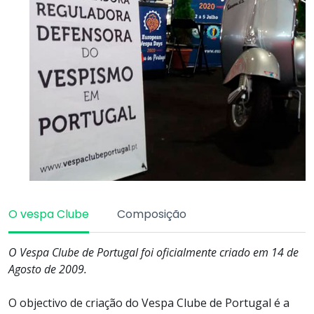
O vespa Clube
Composição
O Vespa Clube de Portugal foi oficialmente criado em 14 de
Agosto de 2009.
O objectivo de criação do Vespa Clube de Portugal é a