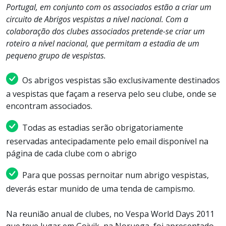
Portugal, em conjunto com os associados estão a criar um
circuito de Abrigos vespistas a nível nacional. Com a
colaboração dos clubes associados pretende-se criar um
roteiro a nível nacional, que permitam a estadia de um
pequeno grupo de vespistas.
Os abrigos vespistas são exclusivamente destinados
a vespistas que façam a reserva pelo seu clube, onde se
encontram associados.
Todas as estadias serão obrigatoriamente
reservadas antecipadamente pelo email disponível na
página de cada clube com o abrigo
Para que possas pernoitar num abrigo vespistas,
deverás estar munido de uma tenda de campismo.
Na reunião anual de clubes, no Vespa World Days 2011
que teve lugar em Gojvik, na Noruega, foi apresentado