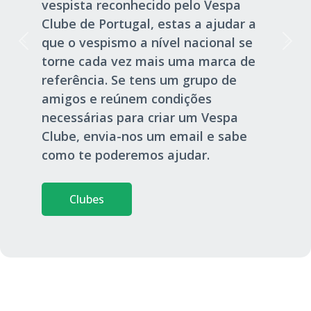
vespista reconhecido pelo Vespa
Clube de Portugal, estas a ajudar a
que o vespismo a nível nacional se
torne cada vez mais uma marca de
referência. Se tens um grupo de
amigos e reúnem condições
necessárias para criar um Vespa
Clube, envia-nos um email e sabe
como te poderemos ajudar.
Clubes